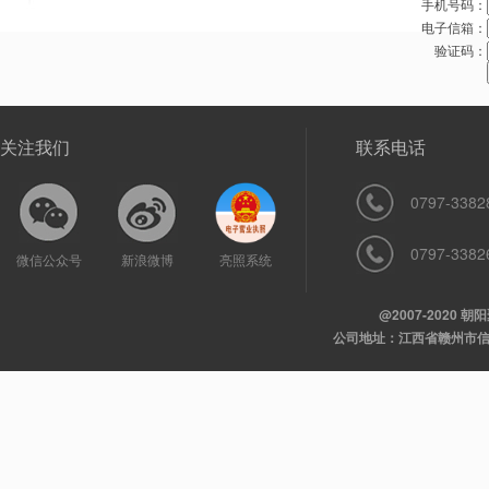
手机号码：
电子信箱：
验证码：
关注我们
联系电话
0797-3382
0797-3382
微信公众号
新浪微博
亮照系统
@2007-2020
公司地址：江西省赣州市信丰县