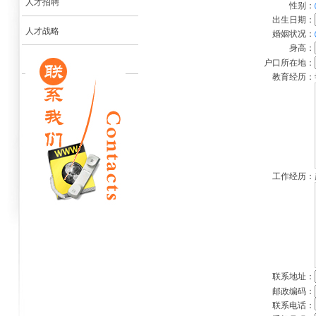
人才招聘
性别：
出生日期：
人才战略
婚姻状况：
身高：
户口所在地：
教育经历：
工作经历：
联系地址：
邮政编码：
联系电话：