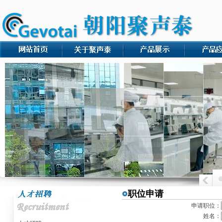
职位申请
申请职位：
姓名：