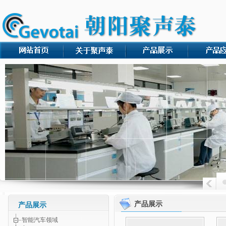
产品展示
产品展示
智能汽车领域